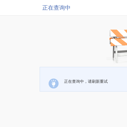
正在查询中
正在查询中，请刷新重试