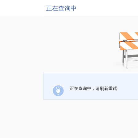
正在查询中
正在查询中，请刷新重试