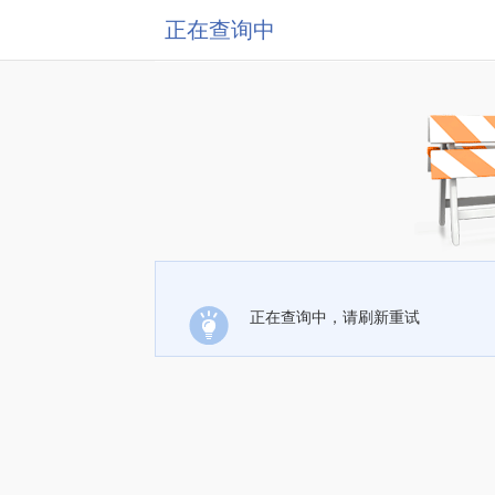
正在查询中
正在查询中，请刷新重试