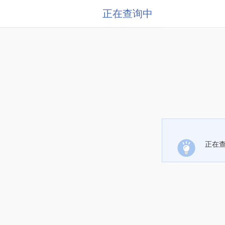
正在查询中
正在