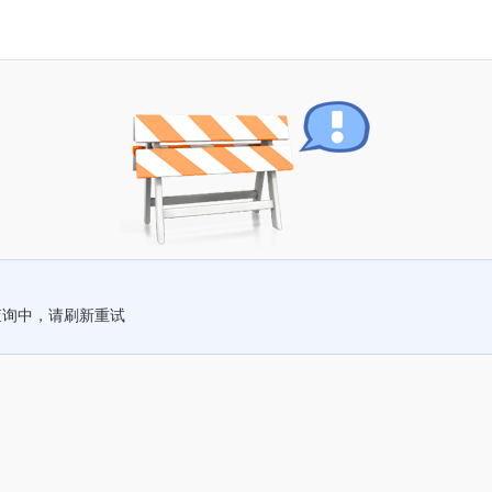
查询中，请刷新重试