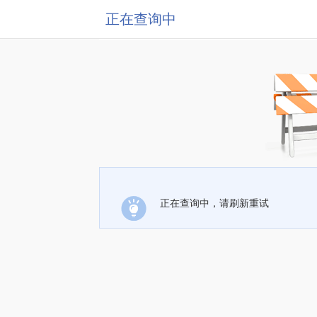
正在查询中
正在查询中，请刷新重试