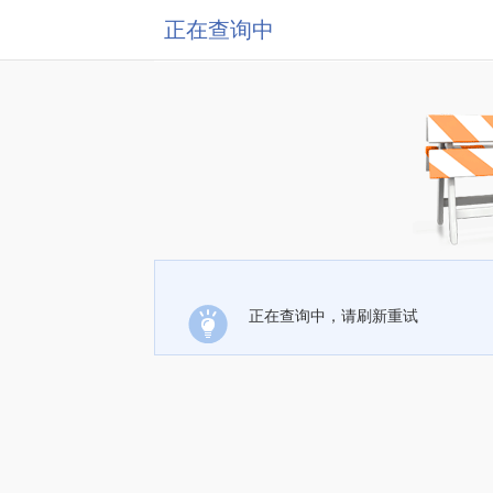
正在查询中
正在查询中，请刷新重试