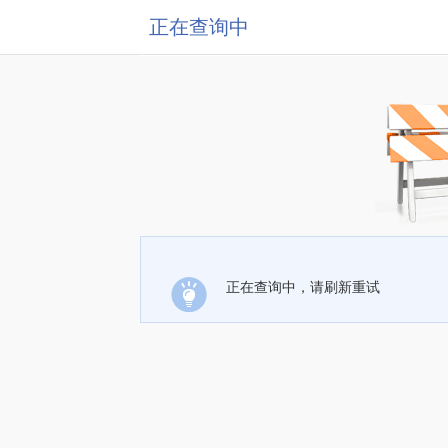
正在查询中
正在查询中，请刷新重试