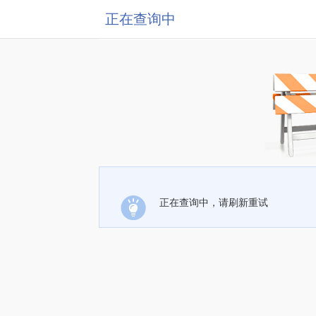
正在查询中
正在查询中，请刷新重试